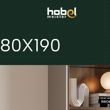
 80X190