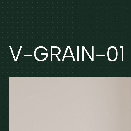
V-GRAIN-01