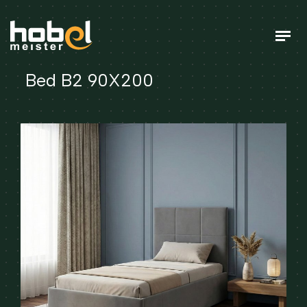
Bed B2 90X200