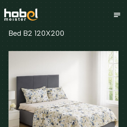
Bed B2 120X200