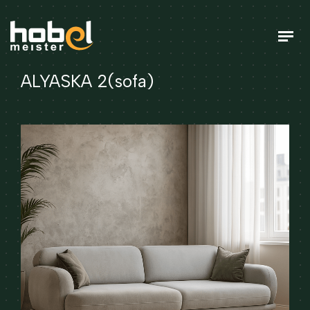
ALYASKA 2(sofa)