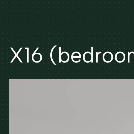
X16 (bedroo