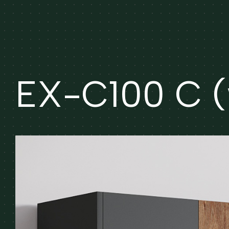
EX-C100 C (