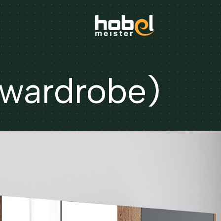
wardrobe)