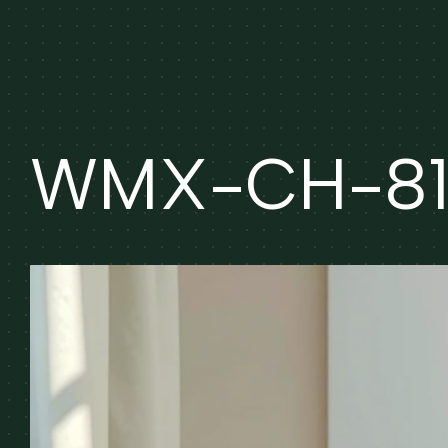
WMX-CH-81 