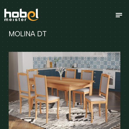
MOLINA DT