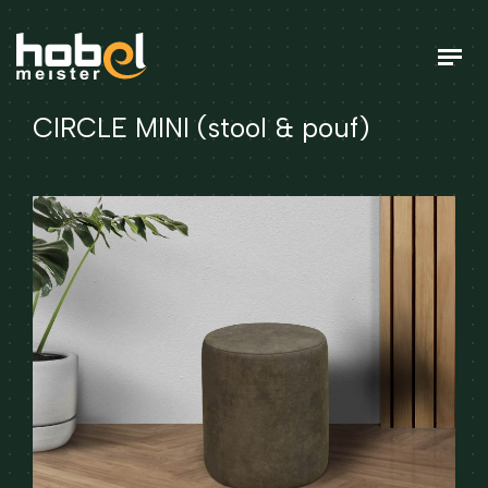
CIRCLE MINI (stool & pouf)